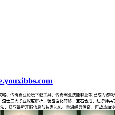
e.youxibbs.com
攻略、传奇霸业论坛下载工具、传奇霸业技能职业等,已成为游戏
、道士三大职业深度解析，装备强化转移、宝石合成、翅膀神兵
玩法，获取最新开服信息与独家礼包。重温经典传奇，再战热血