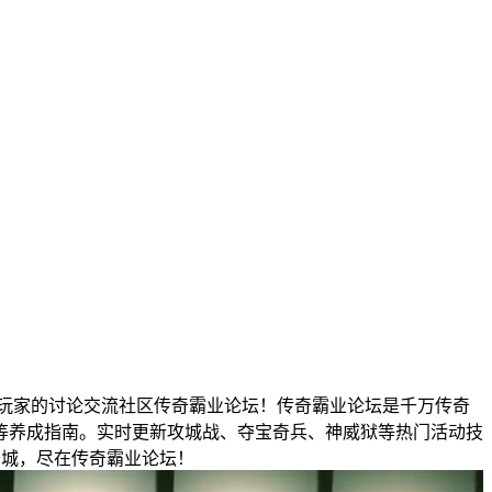
玩家的讨论交流社区传奇霸业论坛！传奇霸业论坛是千万传奇
等养成指南。实时更新攻城战、夺宝奇兵、神威狱等热门活动技
沙城，尽在传奇霸业论坛！