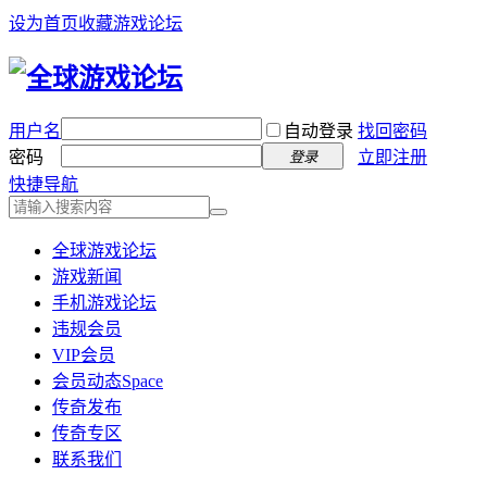
设为首页
收藏游戏论坛
用户名
自动登录
找回密码
密码
立即注册
登录
快捷导航
全球游戏论坛
游戏新闻
手机游戏论坛
违规会员
VIP会员
会员动态
Space
传奇发布
传奇专区
联系我们