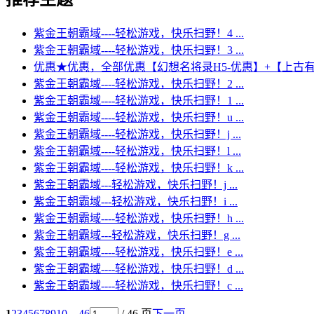
紫金王朝霸域----轻松游戏，快乐扫野！4 ...
紫金王朝霸域----轻松游戏，快乐扫野！3 ...
优惠★优惠，全部优惠【幻想名将录H5-优惠】+【上古有 .
紫金王朝霸域----轻松游戏，快乐扫野！2 ...
紫金王朝霸域----轻松游戏，快乐扫野！1 ...
紫金王朝霸域----轻松游戏，快乐扫野！u ...
紫金王朝霸域----轻松游戏，快乐扫野！j ...
紫金王朝霸域----轻松游戏，快乐扫野！l ...
紫金王朝霸域----轻松游戏，快乐扫野！k ...
紫金王朝霸域---轻松游戏，快乐扫野！j ...
紫金王朝霸域---轻松游戏，快乐扫野！i ...
紫金王朝霸域----轻松游戏，快乐扫野！h ...
紫金王朝霸域---轻松游戏，快乐扫野！g ...
紫金王朝霸域----轻松游戏，快乐扫野！e ...
紫金王朝霸域----轻松游戏，快乐扫野！d ...
紫金王朝霸域----轻松游戏，快乐扫野！c ...
1
2
3
4
5
6
7
8
9
10
... 46
/ 46 页
下一页