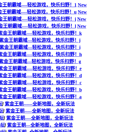
金王朝霸域----轻松游戏，快乐扫野！1
New
金王朝霸域----轻松游戏，快乐扫野！u
New
金王朝霸域----轻松游戏，快乐扫野！j
New
金王朝霸域----轻松游戏，快乐扫野！l
New
紫金王朝霸域----轻松游戏，快乐扫野！k
紫金王朝霸域---轻松游戏，快乐扫野！j
紫金王朝霸域---轻松游戏，快乐扫野！i
紫金王朝霸域----轻松游戏，快乐扫野！h
紫金王朝霸域---轻松游戏，快乐扫野！g
紫金王朝霸域----轻松游戏，快乐扫野！e
紫金王朝霸域----轻松游戏，快乐扫野！d
紫金王朝霸域----轻松游戏，快乐扫野！c
紫金王朝霸域----轻松游戏，快乐扫野！b
紫金王朝霸域----轻松游戏，快乐扫野！a
坛
]
紫金王朝------全新地图，全新玩法
坛
]
紫金王朝-----全新地图，全新玩法
坛
]
紫金王朝----全新地图，全新玩法
坛
]
紫金王朝---全新地图，全新玩法