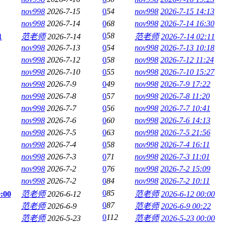
nov998
2026-7-15
0
54
nov998
2026-7-15 14:13
nov998
2026-7-14
0
68
nov998
2026-7-14 16:30
0
58
1
范老师
2026-7-14
范老师
2026-7-14 02:11
nov998
2026-7-13
0
54
nov998
2026-7-13 10:18
nov998
2026-7-12
0
58
nov998
2026-7-12 11:24
nov998
2026-7-10
0
55
nov998
2026-7-10 15:27
nov998
2026-7-9
0
49
nov998
2026-7-9 17:22
nov998
2026-7-8
0
57
nov998
2026-7-8 11:20
nov998
2026-7-7
0
56
nov998
2026-7-7 10:41
nov998
2026-7-6
0
60
nov998
2026-7-6 14:13
nov998
2026-7-5
0
63
nov998
2026-7-5 21:56
nov998
2026-7-4
0
58
nov998
2026-7-4 16:11
nov998
2026-7-3
0
71
nov998
2026-7-3 11:01
nov998
2026-7-2
0
76
nov998
2026-7-2 15:09
nov998
2026-7-2
0
84
nov998
2026-7-2 10:11
0
85
00
范老师
2026-6-12
范老师
2026-6-12 00:00
0
87
范老师
2026-6-9
范老师
2026-6-9 00:22
0
112
范老师
2026-5-23
范老师
2026-5-23 00:00