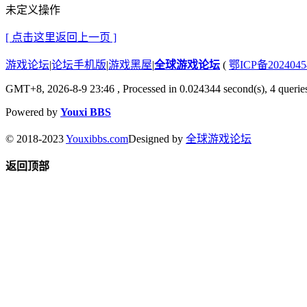
未定义操作
[ 点击这里返回上一页 ]
游戏论坛
|
论坛手机版
|
游戏黑屋
|
全球游戏论坛
(
鄂ICP备202404
GMT+8, 2026-8-9 23:46
, Processed in 0.024344 second(s), 4 queries
Powered by
Youxi BBS
© 2018-2023
Youxibbs.com
Designed by
全球游戏论坛
返回顶部