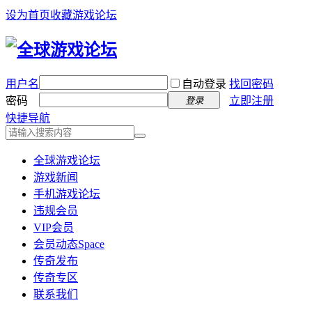
设为首页
收藏游戏论坛
用户名
自动登录
找回密码
密码
立即注册
登录
快捷导航
全球游戏论坛
游戏新闻
手机游戏论坛
违规会员
VIP会员
会员动态
Space
传奇发布
传奇专区
联系我们